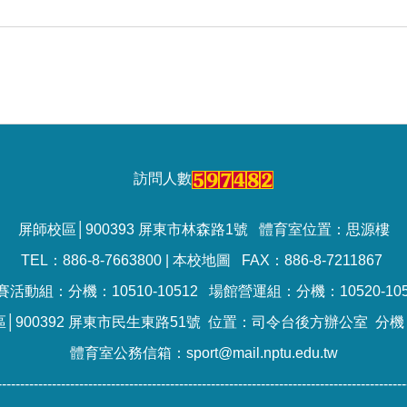
訪問人數
屏師校區│900393 屏東市林森路1號 體育室位置：思源樓
TEL：886-8-7663800 |
本校地圖
FAX：886-8-7211867
賽活動組：分機：10510-10512 場館營運組：分機：10520-105
│900392 屏東市民生東路51號 位置：司令台後方辦公室 分機：
體育室公務信箱：sport@mail.nptu.edu.tw
------------------------------------------------------------------------------------------