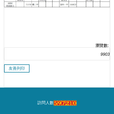
瀏覽數:
9903
友善列印
訪問人數