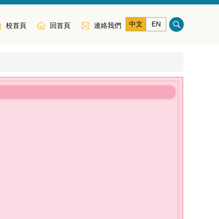
中文
EN
校首頁
回首頁
連絡我們