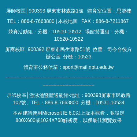
屏師校區│900393 屏東市林森路1號 體育室位置：思源樓
TEL：886-8-7663800 |
本校地圖
FAX：886-8-7211867
競賽活動組：分機：10510-10512 場館營運組：分機：
10520-10522
屏商校區│900392 屏東市民生東路51號 位置：司令台後方
辦公室 分機：10523
體育室公務信箱：sport@mail.nptu.edu.tw
-----------------------------------------------------------------------------------
----------------------------------
屏師校區│游泳池暨體適能館-地址：900393屏東市民教路
102號、TEL：886-8-7663800 分機：10531-10534
本站建議使用Microsoft IE 6.0以上版本觀看，並設定
800X600或1024X768解析度，以獲最佳瀏覽效果