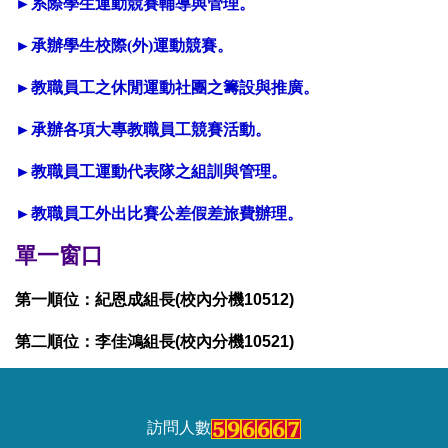
►
系際學生運動競賽輔導與管理。
►
承辦學生校際
(
外
)
運動競賽。
►
教職員工之休閒運動社團之籌設與推廣。
►
承辦各項大專教職員工競賽活動。
►
教職員工運動代表隊之組訓與管理。
►
教職員工外出比賽公差假差旅費辦理。
單一窗口
第一順位：紀恩成組長(校內分機10512)
第二順位：李佳鴻組長(校內分機10521)
訪問人數