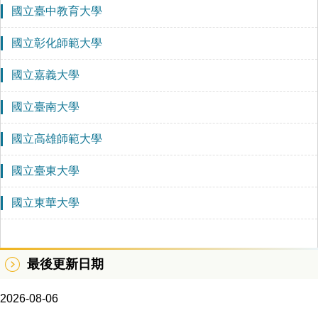
國立臺中教育大學
國立彰化師範大學
國立嘉義大學
國立臺南大學
國立高雄師範大學
國立臺東大學
國立東華大學
最後更新日期
2026-08-06