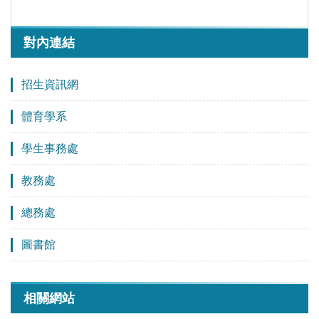
對內連結
招生資訊網
體育學系
學生事務處
教務處
總務處
圖書館
相關網站