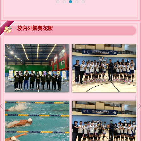
校內外競賽花絮