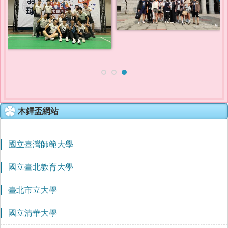
木鐸盃網站
國立臺灣師範大學
國立臺北教育大學
臺北市立大學
國立清華大學