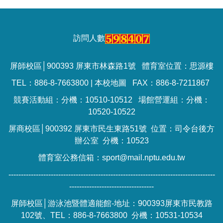
訪問人數
屏師校區│900393 屏東市林森路1號 體育室位置：思源樓
TEL：886-8-7663800 |
本校地圖
FAX：886-8-7211867
競賽活動組：分機：10510-10512 場館營運組：分機：
10520-10522
屏商校區│900392 屏東市民生東路51號 位置：司令台後方
辦公室 分機：10523
體育室公務信箱：sport@mail.nptu.edu.tw
-----------------------------------------------------------------------------------
----------------------------------
屏師校區│游泳池暨體適能館-地址：900393屏東市民教路
102號、TEL：886-8-7663800 分機：10531-10534