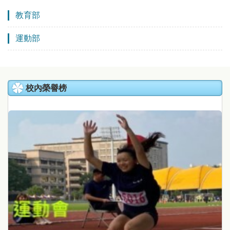
教育部
運動部
校內榮譽榜